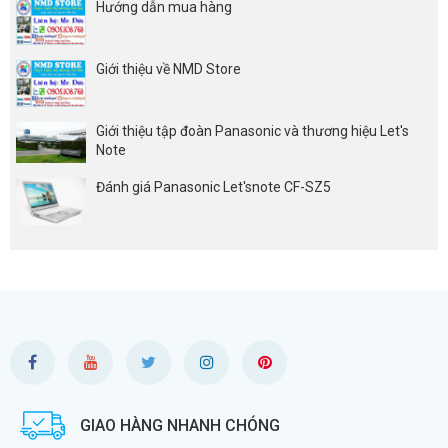
Hướng dẫn mua hàng
Giới thiệu về NMD Store
Giới thiệu tập đoàn Panasonic và thương hiệu Let's
Note
Đánh giá Panasonic Let'snote CF-SZ5
GIAO HÀNG NHANH CHÓNG