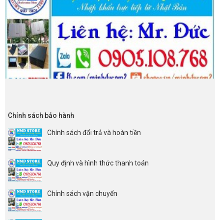
Chính sách bảo hành
Chính sách đổi trả và hoàn tiền
Quy định và hình thức thanh toán
Chính sách vận chuyển