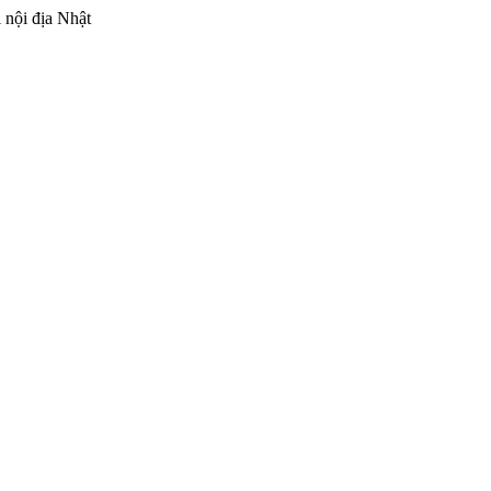
 nội địa Nhật