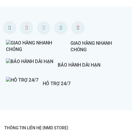
GIAO HÀNG NHANH
CHÓNG
BẢO HÀNH DÀI HẠN
HỖ TRỢ 24/7
(
)
THÔNG TIN LIÊN HỆ
NMD STORE