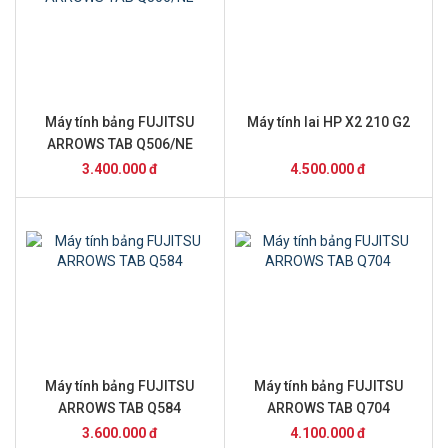
Máy tính bảng FUJITSU
Máy tính lai HP X2 210 G2
ARROWS TAB Q506/NE
3.400.000 đ
4.500.000 đ
Máy tính bảng FUJITSU
Máy tính bảng FUJITSU
ARROWS TAB Q584
ARROWS TAB Q704
3.600.000 đ
4.100.000 đ