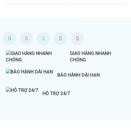
GIAO HÀNG NHANH
CHÓNG
BẢO HÀNH DÀI HẠN
HỖ TRỢ 24/7