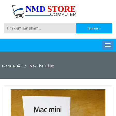
TRANG NHẤT
MÁY TÍNH BẢNG